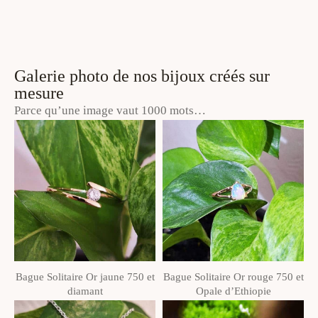
Galerie photo de nos bijoux créés sur
mesure
Parce qu’une image vaut 1000 mots…
Bague Solitaire Or jaune 750 et
Bague Solitaire Or rouge 750 et
diamant
Opale d’Ethiopie