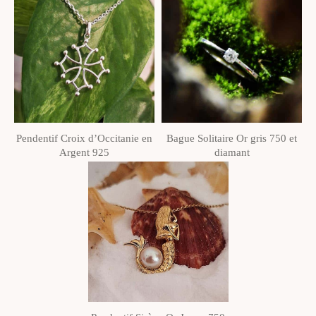
Pendentif Croix d’Occitanie en
Bague Solitaire Or gris 750 et
Argent 925
diamant