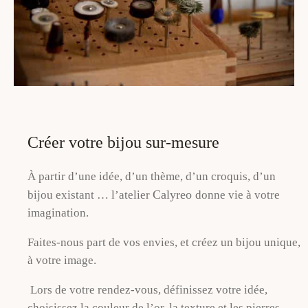
Créer votre bijou sur-mesure
À partir d’une idée, d’un thème, d’un croquis, d’un
Calyreo
bijou existant … l’atelier
donne vie à votre
imagination.
Faites-nous part de vos envies, et créez un bijou unique,
à votre image.
Lors de votre rendez-vous, définissez votre idée,
choisissez la couleur de l’or, la texture et les pierres