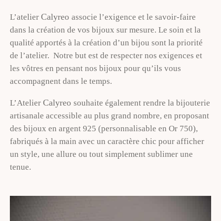
Calyreo
L’atelier
associe l’exigence et le savoir-faire
dans la création de vos bijoux sur mesure. Le soin et la
qualité apportés à la création d’un bijou sont la priorité
de l’atelier. Notre but est de respecter nos exigences et
les vôtres en pensant nos bijoux pour qu’ils vous
accompagnent dans le temps.
Calyreo
L’Atelier
souhaite également rendre la bijouterie
artisanale accessible au plus grand nombre, en proposant
des bijoux en argent 925 (personnalisable en Or 750),
fabriqués à la main avec un caractère chic pour afficher
un style, une allure ou tout simplement sublimer une
tenue.