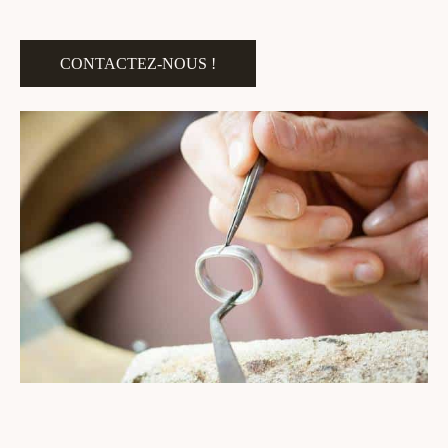
CONTACTEZ-NOUS !