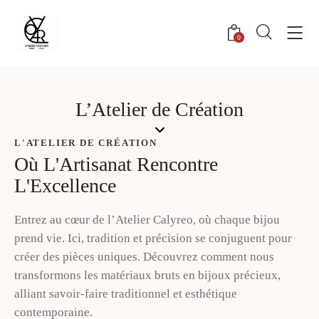
0
L’Atelier de Création
L'ATELIER DE CRÉATION
Où L'Artisanat Rencontre
L'Excellence
Entrez au cœur de l’Atelier Calyreo, où chaque bijou
prend vie. Ici, tradition et précision se conjuguent pour
créer des pièces uniques. Découvrez comment nous
transformons les matériaux bruts en bijoux précieux,
alliant savoir-faire traditionnel et esthétique
contemporaine.