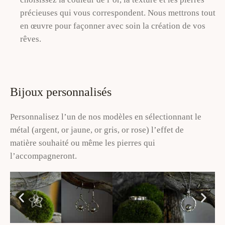
précieuses qui vous correspondent. Nous mettrons tout
en œuvre pour façonner avec soin la création de vos
rêves.
Bijoux personnalisés
Personnalisez l’un de nos modèles en sélectionnant le
métal (argent, or jaune, or gris, or rose) l’effet de
matière souhaité ou même les pierres qui
l’accompagneront.